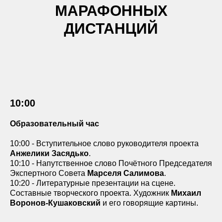
МАРАФОННЫХ
ДИСТАНЦИЙ
10:00
Образовательный час
10:00 - Вступительное слово руководителя проекта
Анжелики Засядько
.
10:10 - Напутственное слово Почётного Председателя
Экспертного Совета
Марселя Салимова
.
10:20 - Литературные презентации на сцене.
Составные творческого проекта. Художник
Михаил
Воронов-Кушаковский
и его говорящие картины.