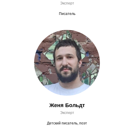
Эксперт
Писатель
Женя Больдт
Эксперт
Детский писатель, поэт