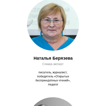
Наталья Берязева
Спикер-эксперт
писатель, журналист,
победитель «Открытых
беспринцЫпных чтений»,
педагог