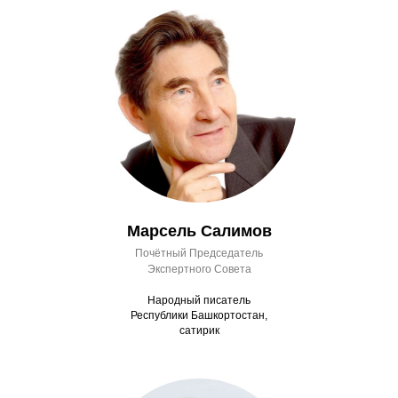
Марсель Салимов
Почётный Председатель
Экспертного Совета
Народный писатель
Республики Башкортостан,
сатирик