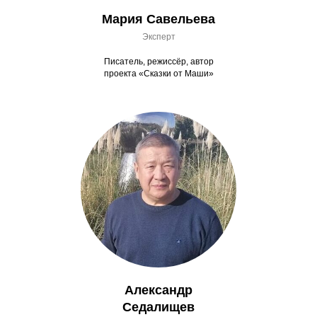
Мария Савельева
Эксперт
Писатель, режиссёр, автор
проекта «Сказки от Маши»
Александр
Седалищев