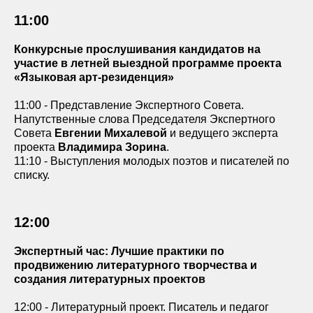
11:00
Конкурсные прослушивания кандидатов на
участие в летней выездной программе проекта
«Языковая арт-резиденция»
11:00 - Представление Экспертного Совета.
Напутственные слова Председателя Экспертного
Совета
Евгении Михалевой
и ведущего эксперта
проекта
Владимира Зорина
.
11:10 - Выступления молодых поэтов и писателей по
списку.
12:00
Экспертный час: Лучшие практики по
продвижению литературного творчества и
создания литературных проектов
12:00 - Литературный проект. Писатель и педагог