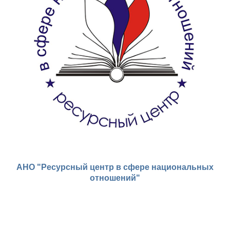
АНО "Ресурсный центр в сфере национальных
отношений"