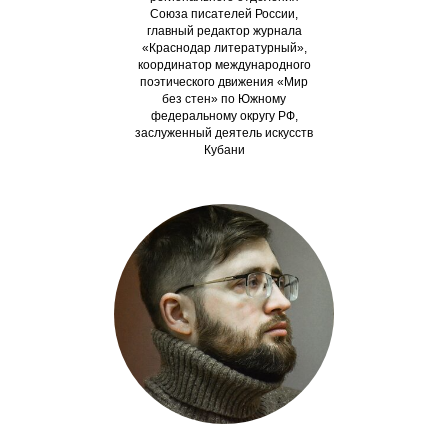
Союза писателей России,
главный редактор журнала
«Краснодар литературный»,
координатор международного
поэтического движения «Мир
без стен» по Южному
федеральному округу РФ,
заслуженный деятель искусств
Кубани