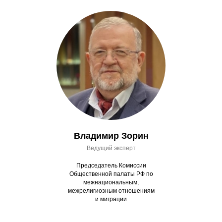
Владимир Зорин
Ведущий эксперт
Председатель Комиссии
Общественной палаты РФ по
межнациональным,
межрелигиозным отношениям
и миграции