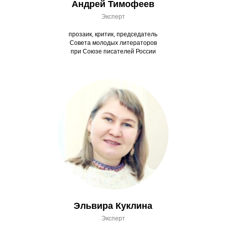
Андрей Тимофеев
Эксперт
прозаик, критик, председатель
Совета молодых литераторов
при Союзе писателей России
Эльвира Куклина
Эксперт