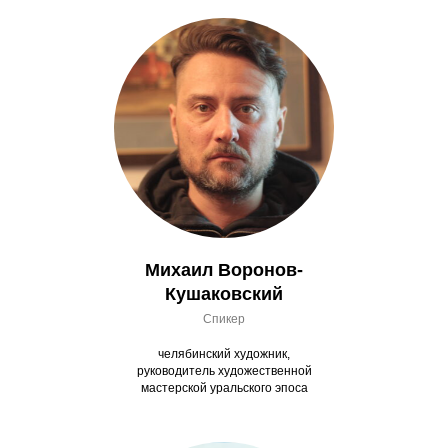
Михаил Воронов-
Кушаковский
Спикер
челябинский художник,
руководитель художественной
мастерской уральского эпоса