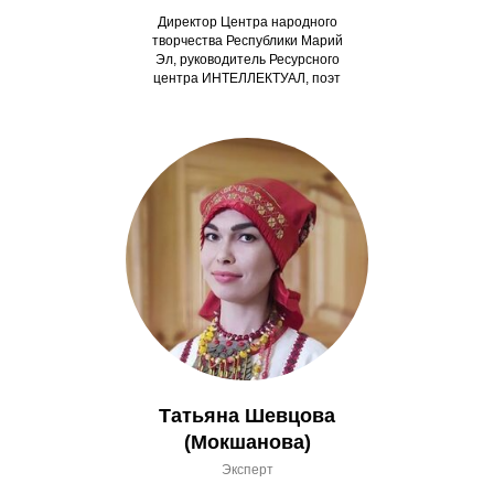
Директор Центра народного
творчества Республики Марий
Эл, руководитель Ресурсного
центра ИНТЕЛЛЕКТУАЛ, поэт
Татьяна Шевцова
(Мокшанова)
Эксперт