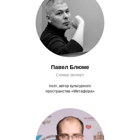
Павел Блюме
Спикер-эксперт
поэт, автор культурного
пространства «Метафора»