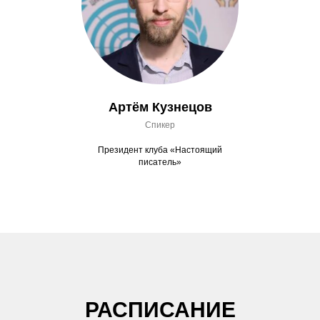
Артём Кузнецов
Спикер
Президент клуба «Настоящий
писатель»
РАСПИСАНИЕ