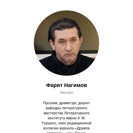
Фарит Нагимов
Эксперт
Прозаик, драматург, доцент
кафедры литературного
мастерства Литературного
института имени А. М.
Горького, член редакционной
коллегии журнала «Дружба