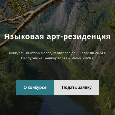
Языковая арт-резиденция
Конкурсный отбор молодых авторов до 20 апреля 2024 г.
Республика Башкортостан. Июнь 2024 г.
О конкурсе
Подать заявку