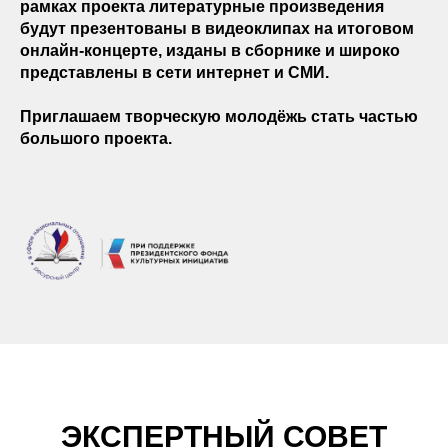
рамках проекта литературные произведения
будут презентованы в видеоклипах на итоговом
онлайн-концерте, изданы в сборнике и широко
представлены в сети интернет и СМИ.
Приглашаем творческую молодёжь стать частью
большого проекта.
ЭКСПЕРТНЫЙ СОВЕТ