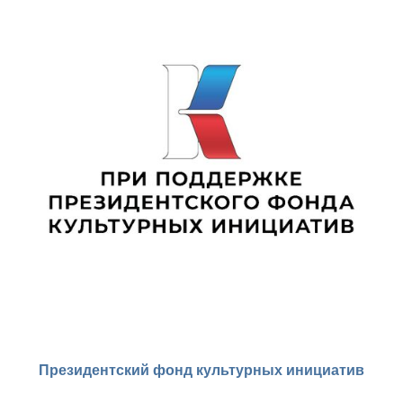
Президентский фонд культурных инициатив