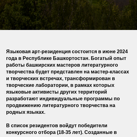
Языковая арт-резиденция состоится в июне 2024
года в Республике Башкортостан. Богатый опыт
работы башкирских мастеров литературного
творчества будет представлен на мастер-классах
и творческих встречах, трансформирован в
творческие лаборатории, в рамках которых
языковые активисты других территорий
разработают индивидуальные программы по
продвижению литературного творчества на
родных языках.
В список резидентов войдут победители
конкурсного отбора (18-35 лет). Созданные в