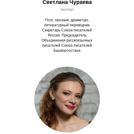
Светлана Чураева
Эксперт
Поэт, прозаик, драматург,
литературный переводчик.
Секретарь Союза писателей
России. Председатель
Объединения русскоязычных
писателей Союза писателей
Башкортостана