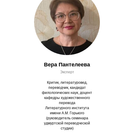
Вера Пантелеева
Эксперт
Критик, литературовед,
переводчик, кандидат
филологических наук, доцент
кафедры художественного
перевода
Литературного института
имени А.М. Горького
(руководитель семинара
удмуртской переводческой
студии)