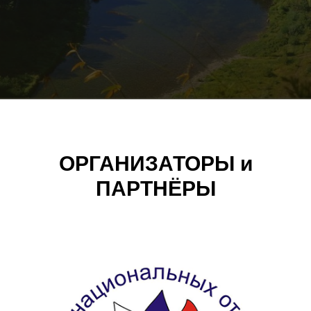
ОРГАНИЗАТОРЫ и
ПАРТНЁРЫ