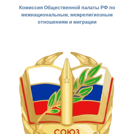
Комиссия Общественной палаты РФ по
межнациональным, межрелигиозным
отношениям и миграции