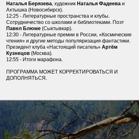
Наталья Берязева
, художник
Наталья Фадеева
и
Ахтышка (Новосибирск).
12:25 - Литературные пространства и клубы.
Сотрудничество со школами и библиотеками. Поэт
Павел Блюме
(Сыктывкар).
12:30 - Литературные премии в России, «Космические
чтения» и другие методы популяризация фантастики.
Президент клуба «Настоящий писатель»
Артём
Кузнецов
(Москва).
12:55 - Итоги марафона.
ПРОГРАММА МОЖЕТ КОРРЕКТИРОВАТЬСЯ И
ДОПОЛНЯТЬСЯ.