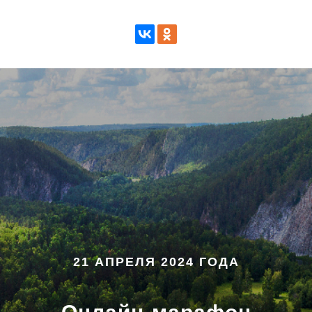
21 АПРЕЛЯ 2024 ГОДА