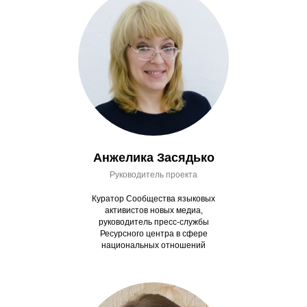
Анжелика Засядько
Руководитель проекта
Куратор Сообщества языковых
активистов новых медиа,
руководитель пресс-службы
Ресурсного центра в сфере
национальных отношений