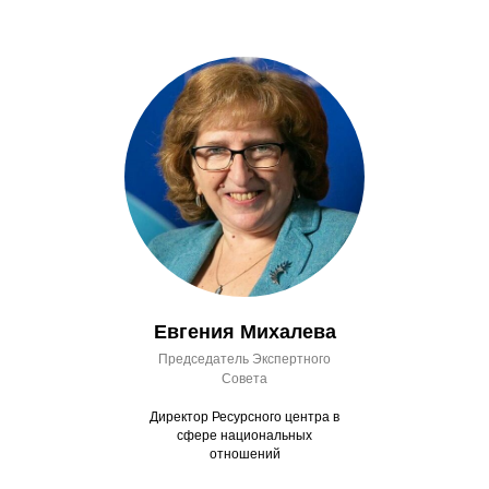
Евгения Михалева
Председатель Экспертного
Совета
Директор Ресурсного центра в
сфере национальных
отношений