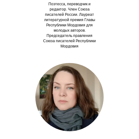
Поэтесса, переводчик и
редактор. Член Союза
писателей России. Лауреат
литературной премия Главы
Республики Мордовия для
молодых авторов.
П
редседатель правления
Союза писателей Республики
Мордовия